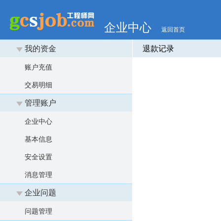
企业中心
返回首页
我的资金
退款记录
账户充值
交易明细
管理账户
企业中心
基本信息
安全设置
消息管理
企业问题
问题管理