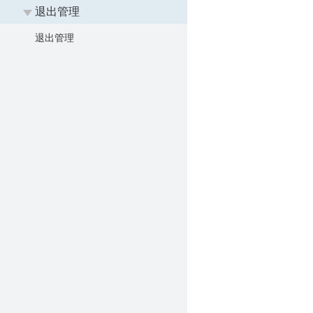
退出管理
退出管理