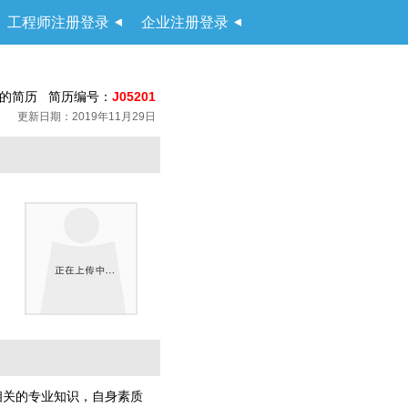
工程师注册登录
企业注册登录
的简历 简历编号：
J05201
更新日期：2019年11月29日
相关的专业知识，自身素质