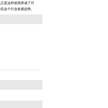
也正是这样使我养成了仔
适应这个行业发展趋势。