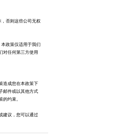
你，否则这些公司无权
。本政策仅适用于我们
们对任何第三方使用
策造成您在本政策下
子邮件或以其他方式
策的约束。
或建议，您可以通过