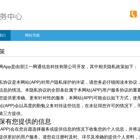
我们
网站导航
策
网App
是由
浙江一网通信息科技有限公司开发，其中相关隐私政策如下：
私协议是本网站(APP)对用户隐私保护的许诺，请您务必仔细阅读本协议
信息的情况。本隐私协议的全部条款属于本网站(APP)用户服务协议的重
您提供更准确、更有针对性的服务，本网站(APP)可能会以如下方式，使
站(APP)会以高度的勤勉义务对待这些信息，在未征得您许可的情况下，
第三方提供。
保有您提供的信息
(APP)会在您自愿选择服务或提供信息的情况下收集您的个人信息，并将
提供更好的用户服务。请您在注册时及时、详尽及准确的提供个人资料，