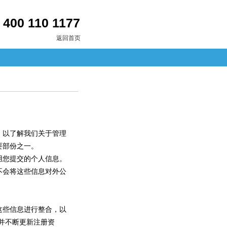
400 110 1177
返回首页
，以了解我们关于管理
要部份之一。
用您提交的个人信息。
不会将这些信息对外公
这些信息进行整合，以
并不断更新注册资