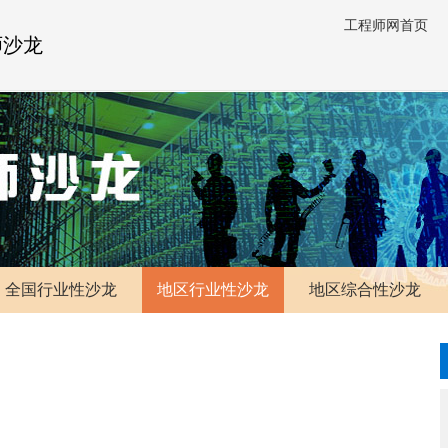
工程师网首页
师沙龙
全国行业性沙龙
地区行业性沙龙
地区综合性沙龙