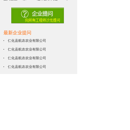
最新企业提问
仁化县航农农业有限公司
仁化县航农农业有限公司
仁化县航农农业有限公司
仁化县航农农业有限公司