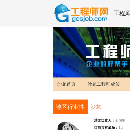
工程
沙龙首页
沙龙工程师成员
地区行业性
沙龙
沙龙负责人：
王国平
目前共有成员：
1人