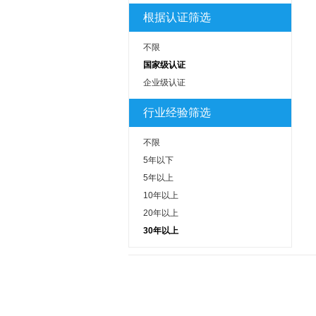
根据认证筛选
不限
国家级认证
企业级认证
行业经验筛选
不限
5年以下
5年以上
10年以上
20年以上
30年以上