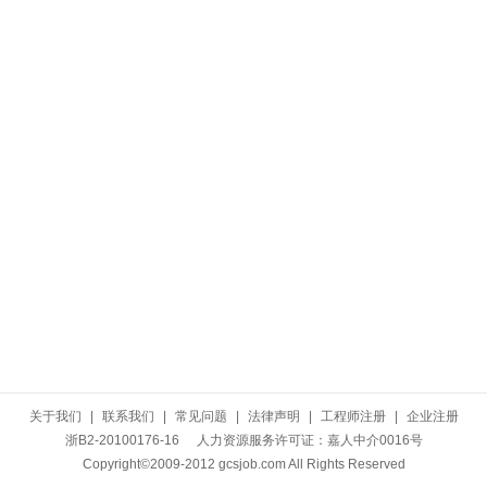
关于我们
|
联系我们
|
常见问题
|
法律声明
|
工程师注册
|
企业注册
浙B2-20100176-16
人力资源服务许可证：嘉人中介0016号
Copyright©2009-2012 gcsjob.com All Rights Reserved