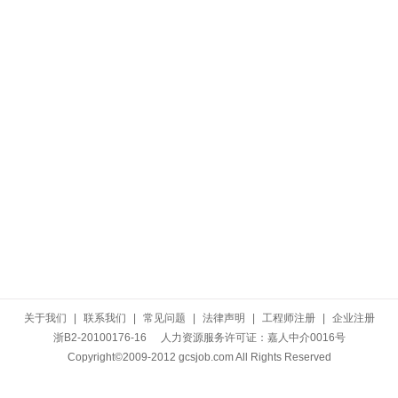
关于我们
|
联系我们
|
常见问题
|
法律声明
|
工程师注册
|
企业注册
浙B2-20100176-16
人力资源服务许可证：嘉人中介0016号
Copyright©2009-2012 gcsjob.com All Rights Reserved