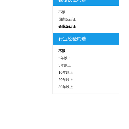
不限
国家级认证
企业级认证
行业经验筛选
不限
5年以下
5年以上
10年以上
20年以上
30年以上