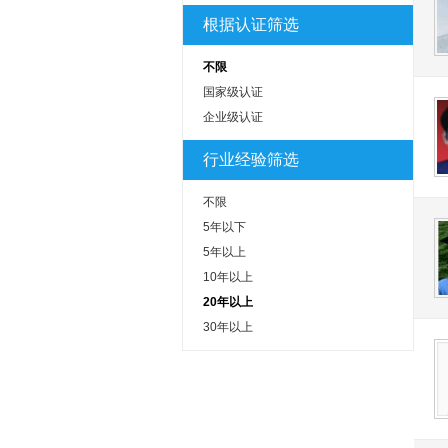
根据认证筛选
不限
国家级认证
企业级认证
行业经验筛选
不限
5年以下
5年以上
10年以上
20年以上
30年以上