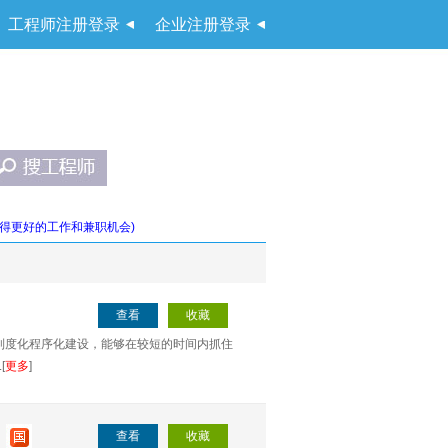
工程师注册登录
企业注册登录
得更好的工作和兼职机会)
查看
收藏
制度化程序化建设，能够在较短的时间内抓住
[
更多
]
查看
收藏